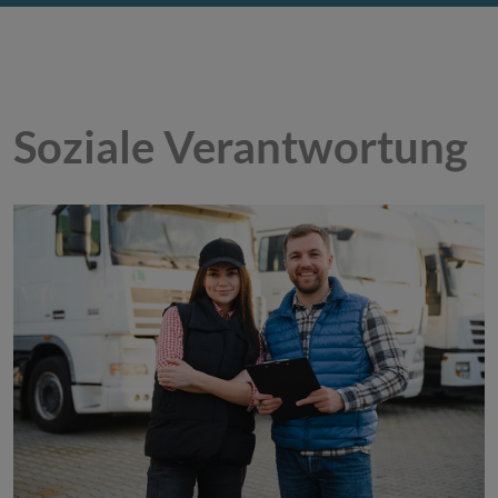
Soziale Verantwortung