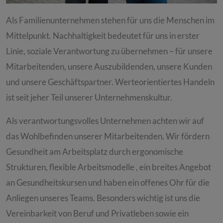
Als Familienunternehmen stehen für uns die Menschen im
Mittelpunkt. Nachhaltigkeit bedeutet für uns in erster
Linie, soziale Verantwortung zu übernehmen – für unsere
Mitarbeitenden, unsere Auszubildenden, unsere Kunden
und unsere Geschäftspartner. Werteorientiertes Handeln
ist seit jeher Teil unserer Unternehmenskultur.
Als verantwortungsvolles Unternehmen achten wir auf
das Wohlbefinden unserer Mitarbeitenden. Wir fördern
Gesundheit am Arbeitsplatz durch ergonomische
Strukturen, flexible Arbeitsmodelle , ein breites Angebot
an Gesundheitskursen und haben ein offenes Ohr für die
Anliegen unseres Teams. Besonders wichtig ist uns die
Vereinbarkeit von Beruf und Privatleben sowie ein