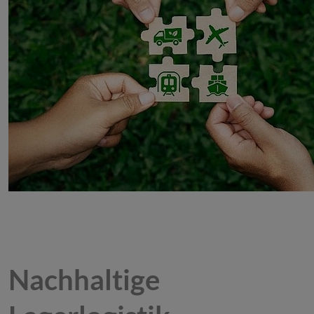
Nachhaltige