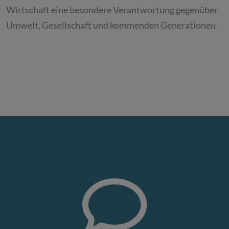
Wirtschaft eine besondere Verantwortung gegenüber
Umwelt, Gesellschaft und kommenden Generatione
n.