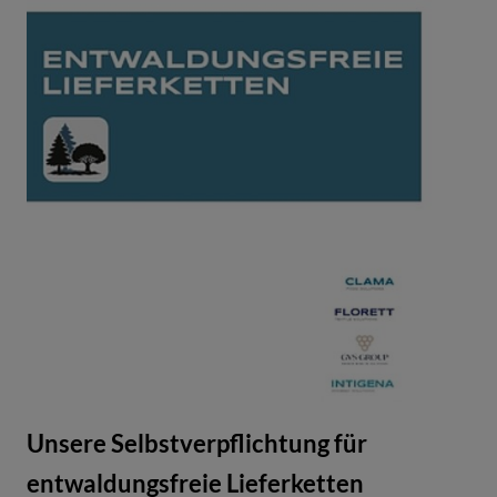
Unsere Selbstverpflichtung für
entwaldungsfreie Lieferketten