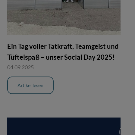
Ein Tag voller Tatkraft, Teamgeist und
Tüftelspaß – unser Social Day 2025!
04.09.2025
Artikel lesen