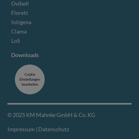
Ovibell
Florett
Intigena
Clama
LoS
Downloads
Cookie
Einstellungen
bearbeiten
© 2025 KM Mahnke GmbH & Co. KG
Impressum
|
Datenschutz