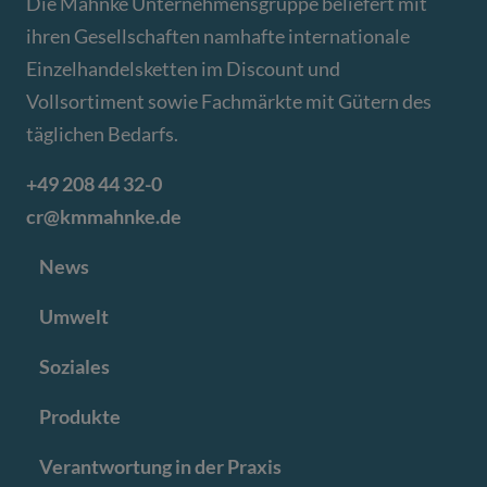
Die Mahnke Unternehmensgruppe beliefert mit
ihren Gesellschaften namhafte internationale
Einzelhandelsketten im Discount und
Vollsortiment sowie Fachmärkte mit Gütern des
täglichen Bedarfs.
+49 208 44 32-0
cr@kmmahnke.de
News
Umwelt
Soziales
Produkte
Verantwortung in der Praxis