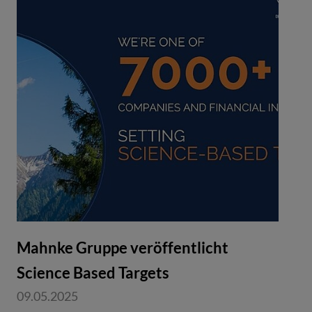
Mahnke Gruppe veröffentlicht
Science Based Targets
09.05.2025