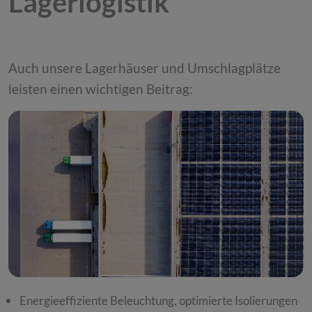
Lagerlogistik
Auch unsere Lagerhäuser und Umschlagplätze
leisten einen wichtigen Beitrag:
Energieeffiziente Beleuchtung, optimierte Isolierungen