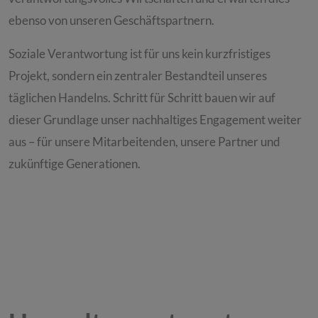
ebenso von unseren Geschäftspartnern.
Soziale Verantwortung ist für uns kein kurzfristiges
Projekt, sondern ein zentraler Bestandteil unseres
täglichen Handelns. Schritt für Schritt bauen wir auf
dieser Grundlage unser nachhaltiges Engagement weiter
aus – für unsere Mitarbeitenden, unsere Partner und
zukünftige Generationen.