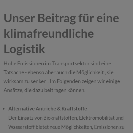
Unser Beitrag für eine
klimafreundliche
Logistik
Hohe Emissionen im Transportsektor sind eine
Tatsache - ebenso aber auch die Möglichkeit , sie
wirksam zu senken . Im Folgenden zeigen wir einige
Ansätze, die dazu beitragen können.
Alternative Antriebe & Kraftstoffe
Der Einsatz von Biokraftstoffen, Elektromobilität und
Wasserstoff bietet neue Möglichkeiten, Emissionen zu