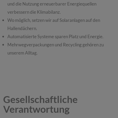
und die Nutzung erneuerbarer Energiequellen
verbessern die Klimabilanz.
Wo möglich, setzen wir auf Solaranlagen auf den
Hallendächern.
Automatisierte Systeme sparen Platz und Energie.
Mehrwegverpackungen und Recycling gehören zu
unserem Alltag.
Gesellschaftliche
Verantwortung