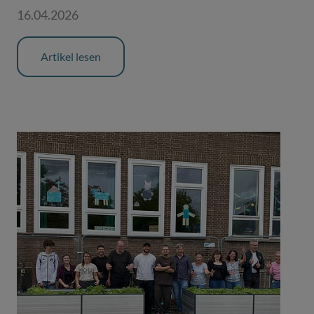
16.04.2026
Artikel lesen