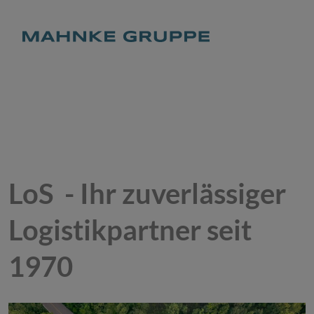
LoS - Ihr zuverlässiger
Logistikpartner seit
1970