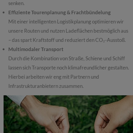
senken.
Effiziente Tourenplanung & Frachtbündelung
Mit einer intelligenten Logistikplanung optimieren wir
unsere Routen und nutzen Ladeflächen bestmöglich aus
– das spart Kraftstoff und reduziert den CO₂-Ausstoß.
Multimodaler Transport
Durch die Kombination von Straße, Schiene und Schiff
lassen sich Transporte noch klimafreundlicher gestalten.
Hierbei arbeiten wir eng mit Partnern und
Infrastrukturanbietern zusammen.