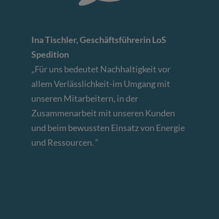
Ina Tischler, Geschäftsführerin LoS
Spedition
„Für uns bedeutet Nachhaltigkeit vor
allem Verlässlichkeit-im Umgang mit
unseren Mitarbeitern, in der
Zusammenarbeit mit unseren Kunden
und beim bewussten Einsatz von Energie
und Ressourcen. “