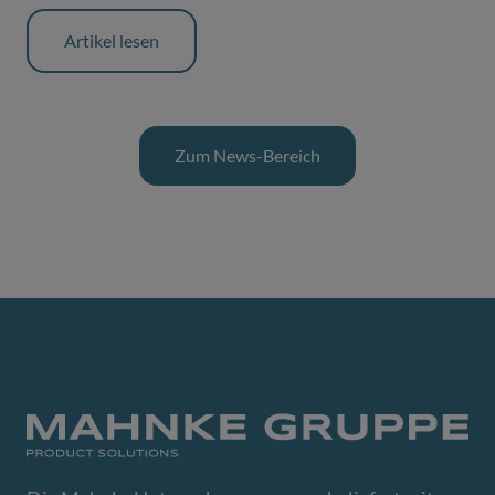
Artikel lesen
Zum News-Bereich