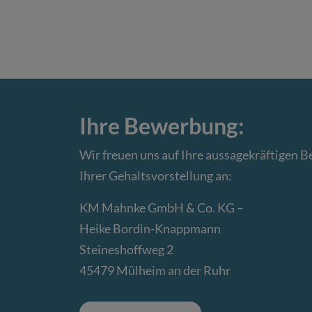
Ihre Bewerbung:
Wir freuen uns auf Ihre aussagekräftigen 
Ihrer Gehaltsvorstellung an:
KM Mahnke GmbH & Co. KG –
Heike Bordin-Knappmann
Steineshoffweg 2
45479 Mülheim an der Ruhr