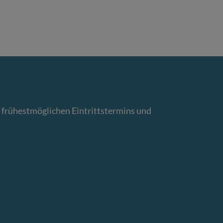
 frühestmöglichen Eintrittstermins und