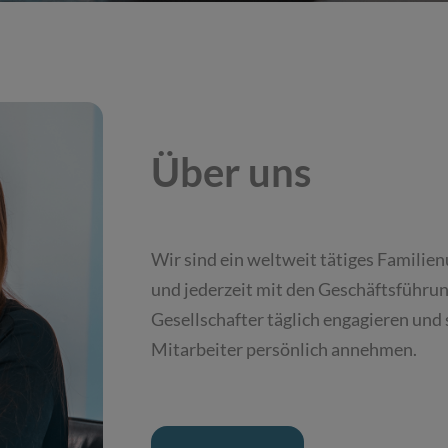
Über uns
Wir sind ein weltweit tätiges Familie
und jederzeit mit den Geschäftsführun
Gesellschafter täglich engagieren und 
Mitarbeiter persönlich annehmen.