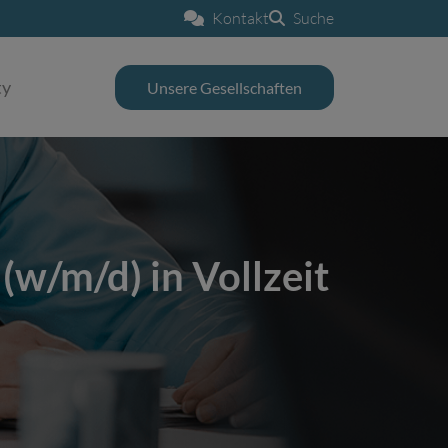
Kontakt
Suche
ty
Unsere Gesellschaften
(w/m/d) in Vollzeit