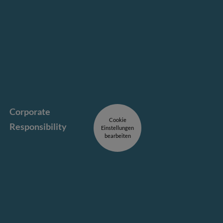
Corporate
Cookie
Responsibility
Einstellungen
bearbeiten