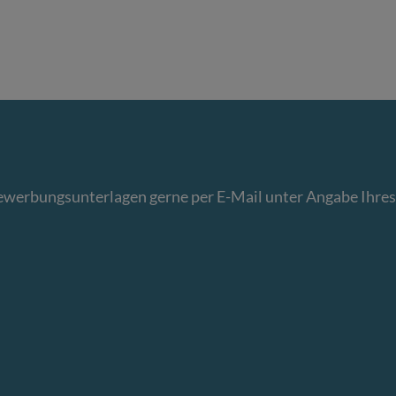
Bewerbungsunterlagen gerne per E-Mail unter Angabe Ihres