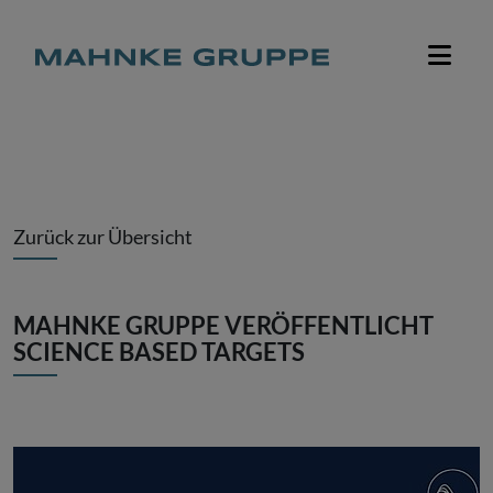
Zurück zur Übersicht
MAHNKE GRUPPE VERÖFFENTLICHT
SCIENCE BASED TARGETS