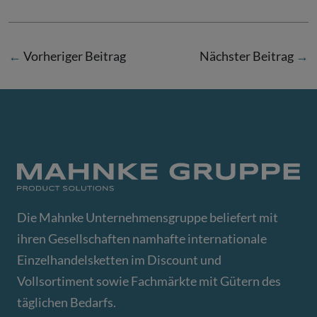
←
Vorheriger Beitrag
Nächster Beitrag
→
Die Mahnke Unternehmensgruppe beliefert mit
ihren Gesellschaften namhafte internationale
Einzelhandelsketten im Discount und
Vollsortiment sowie Fachmärkte mit Gütern des
täglichen Bedarfs.